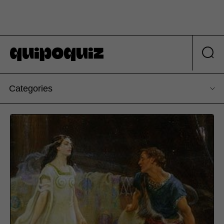
Categories