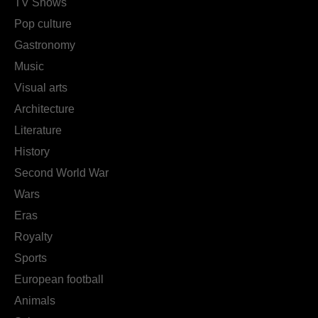
TV Shows
Pop culture
Gastronomy
Music
Visual arts
Architecture
Literature
History
Second World War
Wars
Eras
Royalty
Sports
European football
Animals