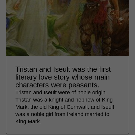
Tristan and Iseult was the first
literary love story whose main
characters were peasants.
Tristan and Iseult were of noble origin.
Tristan was a knight and nephew of King
Mark, the old King of Cornwall, and Iseult
was a noble girl from Ireland married to
King Mark.