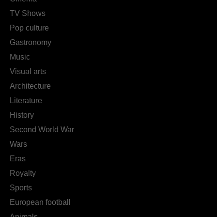
TV Shows
Pop culture
Gastronomy
Music
Visual arts
Architecture
Literature
History
Second World War
Wars
Eras
Royalty
Sports
European football
Animals