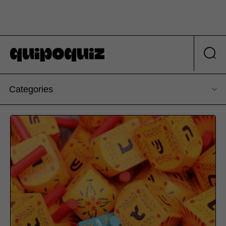
Categories