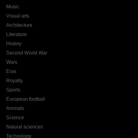
Music
Visual arts
Architecture
Literature
History
Second World War
Wars
Eras
Royalty
Sports
European football
Animals
Science
Natural sciences
Technology