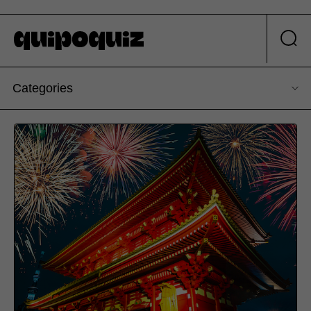
Categories