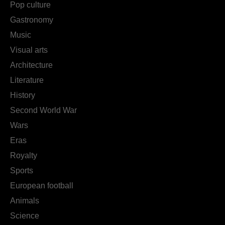
Pop culture
Gastronomy
Music
Visual arts
Architecture
Literature
History
Second World War
Wars
Eras
Royalty
Sports
European football
Animals
Science