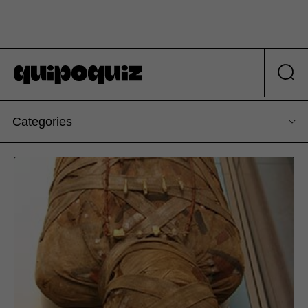
Categories