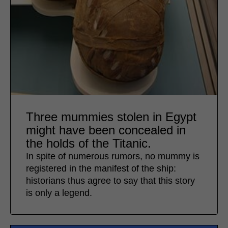
Three mummies stolen in Egypt
might have been concealed in
the holds of the Titanic.
In spite of numerous rumors, no mummy is
registered in the manifest of the ship:
historians thus agree to say that this story
is only a legend.