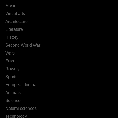
Music
Visual arts
Architecture
Literature
History
Second World War
Wars
Eras
Royalty
Sports
European football
Animals
Science
Natural sciences
Technology