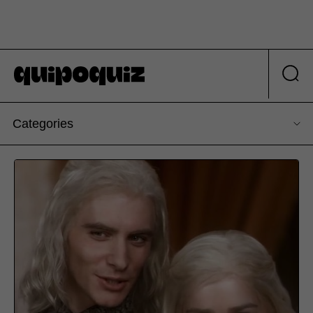
Categories