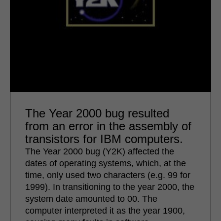
The Year 2000 bug resulted
from an error in the assembly of
transistors for IBM computers.
The Year 2000 bug (Y2K) affected the
dates of operating systems, which, at the
time, only used two characters (e.g. 99 for
1999). In transitioning to the year 2000, the
system date amounted to 00. The
computer interpreted it as the year 1900,