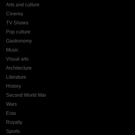
Arts and culture
Cinema
TV Shows
Pop culture
Gastronomy
Music
Visual arts
Architecture
Literature
History
Second World War
Wars
Eras
Royalty
Sports