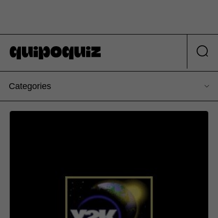
Categories