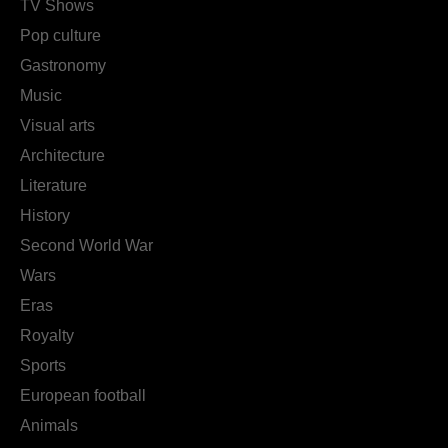
TV Shows
Pop culture
Gastronomy
Music
Visual arts
Architecture
Literature
History
Second World War
Wars
Eras
Royalty
Sports
European football
Animals