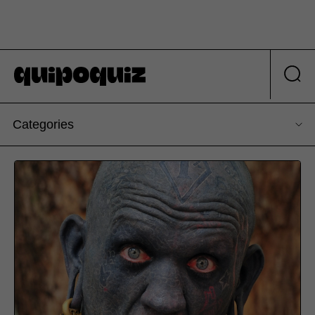
Categories