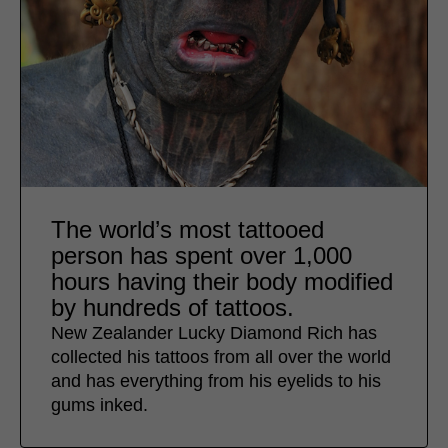
The world’s most tattooed
person has spent over 1,000
hours having their body modified
by hundreds of tattoos.
New Zealander Lucky Diamond Rich has
collected his tattoos from all over the world
and has everything from his eyelids to his
gums inked.