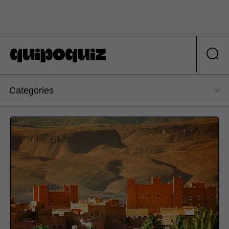
Categories