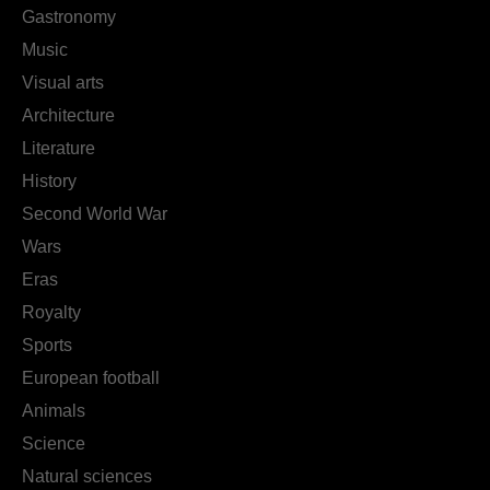
Gastronomy
Music
Visual arts
Architecture
Literature
History
Second World War
Wars
Eras
Royalty
Sports
European football
Animals
Science
Natural sciences