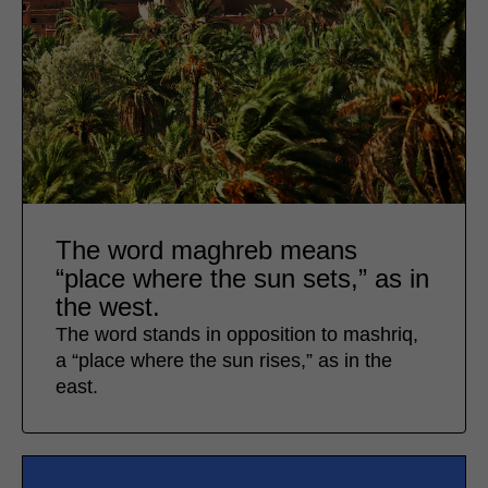
The word maghreb means
“place where the sun sets,” as in
the west.
The word stands in opposition to mashriq,
a “place where the sun rises,” as in the
east.