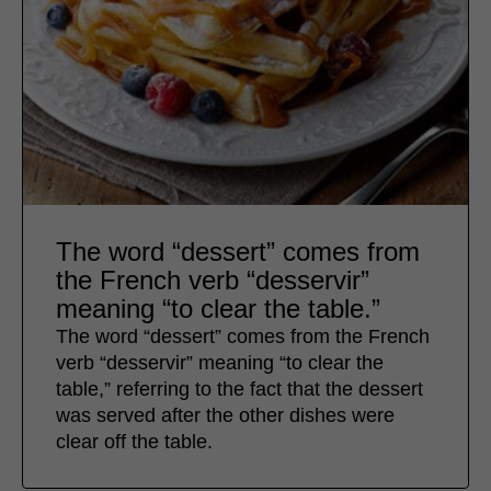
The word “dessert” comes from
the French verb “desservir”
meaning “to clear the table.”
The word “dessert” comes from the French
verb “desservir” meaning “to clear the
table,” referring to the fact that the dessert
was served after the other dishes were
clear off the table.