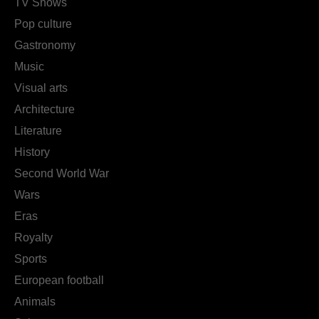
TV Shows
Pop culture
Gastronomy
Music
Visual arts
Architecture
Literature
History
Second World War
Wars
Eras
Royalty
Sports
European football
Animals