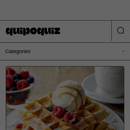
Categories