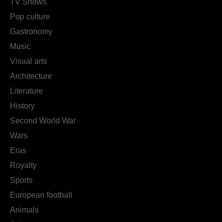
TV Shows
Pop culture
Gastronomy
Music
Visual arts
Architecture
Literature
History
Second World War
Wars
Eras
Royalty
Sports
European football
Animals