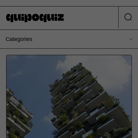
Categories