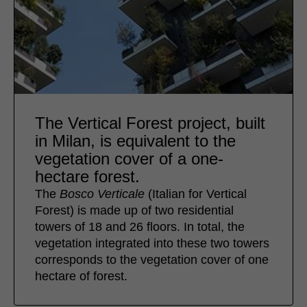
The Vertical Forest project, built
in Milan, is equivalent to the
vegetation cover of a one-
hectare forest.
The
Bosco Verticale
(Italian for Vertical
Forest) is made up of two residential
towers of 18 and 26 floors. In total, the
vegetation integrated into these two towers
corresponds to the vegetation cover of one
hectare of forest.