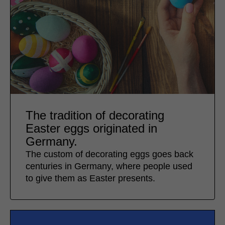
The tradition of decorating
Easter eggs originated in
Germany.
The custom of decorating eggs goes back
centuries in Germany, where people used
to give them as Easter presents.