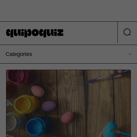
Categories