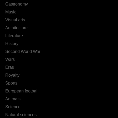
Gastronomy
Music
Visual arts
Architecture
Literature
History
Second World War
Wars
Eras
Royalty
Sports
European football
Animals
Science
Natural sciences