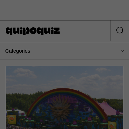
Categories