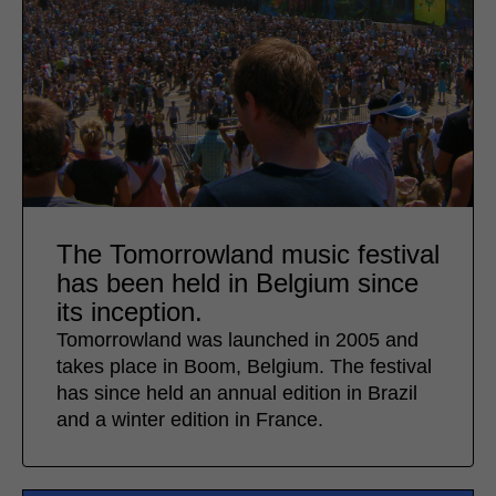
The Tomorrowland music festival
has been held in Belgium since
its inception.
Tomorrowland was launched in 2005 and
takes place in Boom, Belgium. The festival
has since held an annual edition in Brazil
and a winter edition in France.