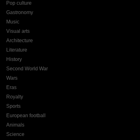
Pop culture
Gastronomy
Music
Visual arts
Architecture
Literature
History
Second World War
Wars
Eras
Royalty
Sports
European football
Animals
Science