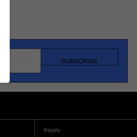
SUBSCRIBE
Royalty