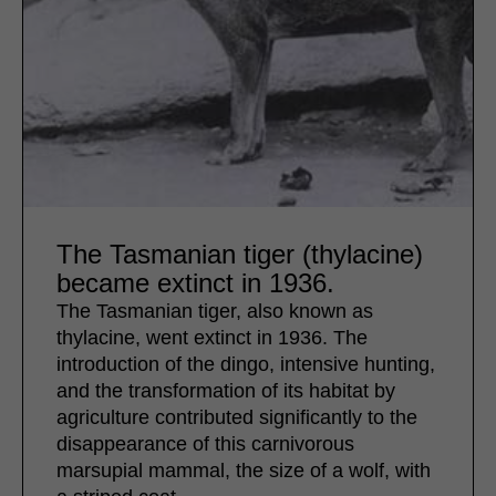
The Tasmanian tiger (thylacine)
became extinct in 1936.
The Tasmanian tiger, also known as
thylacine, went extinct in 1936. The
introduction of the dingo, intensive hunting,
and the transformation of its habitat by
agriculture contributed significantly to the
disappearance of this carnivorous
marsupial mammal, the size of a wolf, with