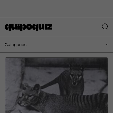
Categories