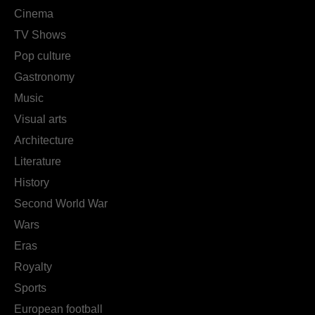
Cinema
TV Shows
Pop culture
Gastronomy
Music
Visual arts
Architecture
Literature
History
Second World War
Wars
Eras
Royalty
Sports
European football