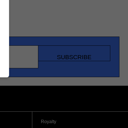
SUBSCRIBE
Royalty