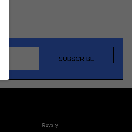
SUBSCRIBE
Royalty