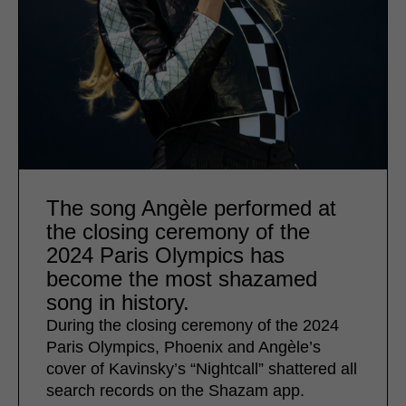
The song Angèle performed at
the closing ceremony of the
2024 Paris Olympics has
become the most shazamed
song in history.
During the closing ceremony of the 2024
Paris Olympics, Phoenix and Angèle’s
cover of Kavinsky’s “Nightcall” shattered all
search records on the Shazam app.