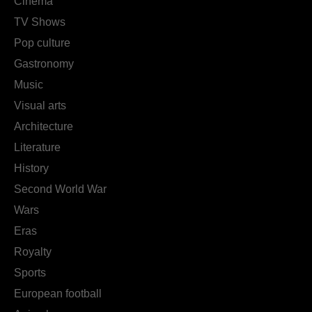
Cinema
TV Shows
Pop culture
Gastronomy
Music
Visual arts
Architecture
Literature
History
Second World War
Wars
Eras
Royalty
Sports
European football