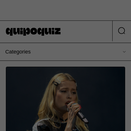
Categories