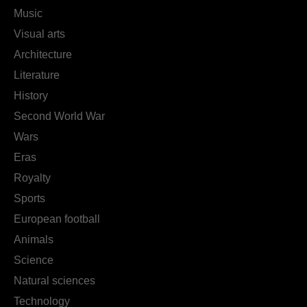
Music
Visual arts
Architecture
Literature
History
Second World War
Wars
Eras
Royalty
Sports
European football
Animals
Science
Natural sciences
Technology