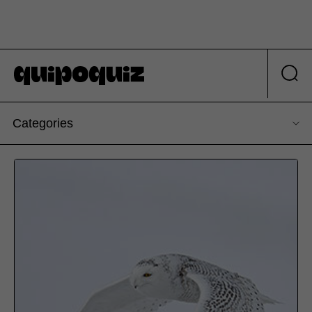
Categories