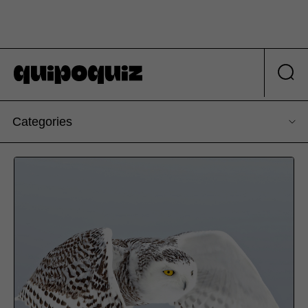
Categories