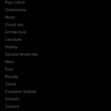
Pop culture
Gastronomy
Music
Visual arts
Architecture
Literature
History
Second World War
Wars
Eras
Royalty
Sports
European football
Animals
Science