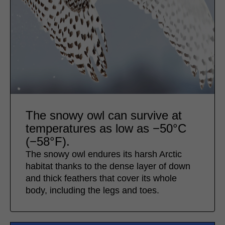
The snowy owl can survive at
temperatures as low as −50°C
(−58°F).
The snowy owl endures its harsh Arctic
habitat thanks to the dense layer of down
and thick feathers that cover its whole
body, including the legs and toes.