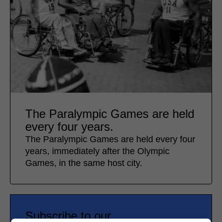
The Paralympic Games are held
every four years.
The Paralympic Games are held every four
years, immediately after the Olympic
Games, in the same host city.
Subscribe to our