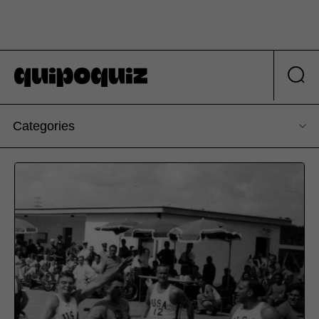
Categories