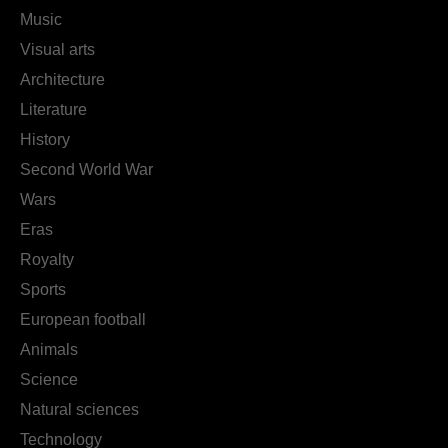
Music
Visual arts
Architecture
Literature
History
Second World War
Wars
Eras
Royalty
Sports
European football
Animals
Science
Natural sciences
Technology