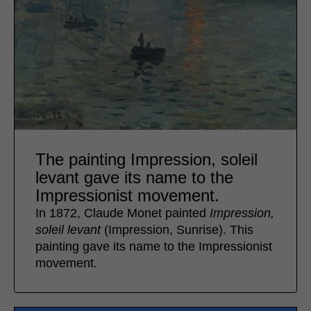
The painting Impression, soleil
levant gave its name to the
Impressionist movement.
In 1872, Claude Monet painted
Impression,
soleil levant
(Impression, Sunrise). This
painting gave its name to the Impressionist
movement.