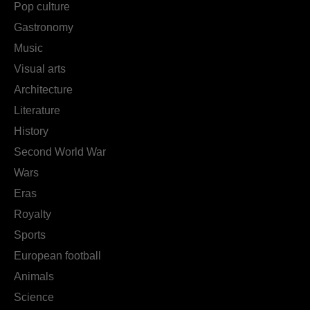
Pop culture
Gastronomy
Music
Visual arts
Architecture
Literature
History
Second World War
Wars
Eras
Royalty
Sports
European football
Animals
Science