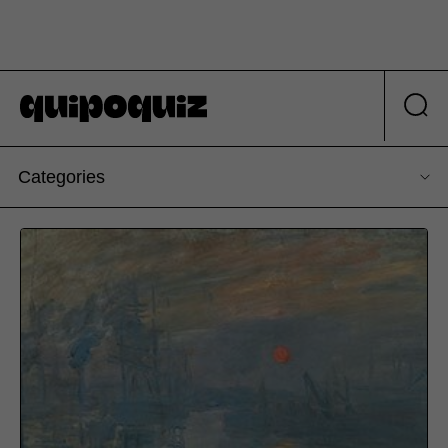
Categories