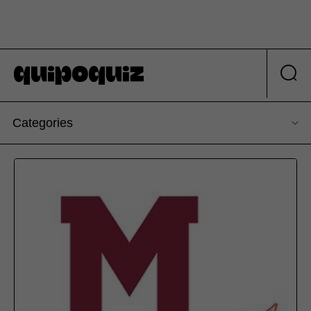
Categories