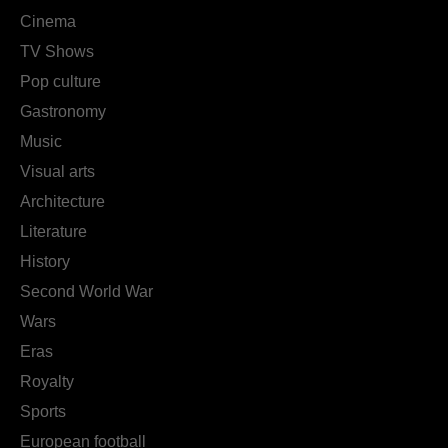
Cinema
TV Shows
Pop culture
Gastronomy
Music
Visual arts
Architecture
Literature
History
Second World War
Wars
Eras
Royalty
Sports
European football