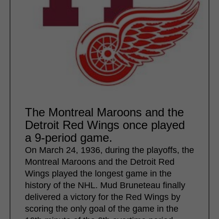
The Montreal Maroons and the
Detroit Red Wings once played
a 9-period game.
On March 24, 1936, during the playoffs, the
Montreal Maroons and the Detroit Red
Wings played the longest game in the
history of the NHL. Mud Bruneteau finally
delivered a victory for the Red Wings by
scoring the only goal of the game in the