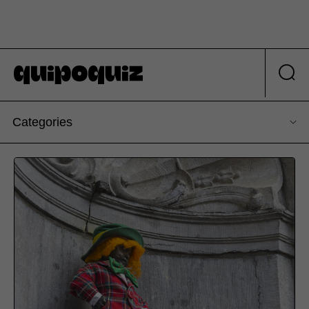
Categories