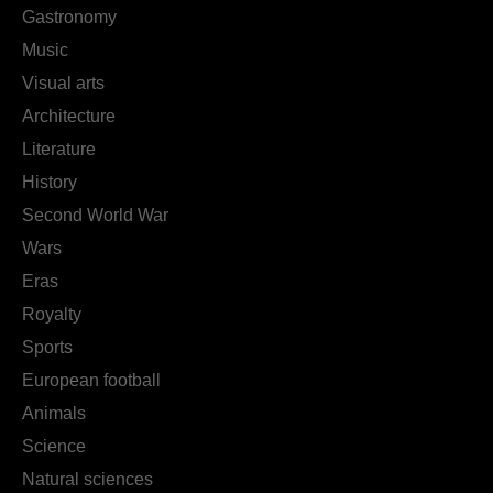
Gastronomy
Music
Visual arts
Architecture
Literature
History
Second World War
Wars
Eras
Royalty
Sports
European football
Animals
Science
Natural sciences