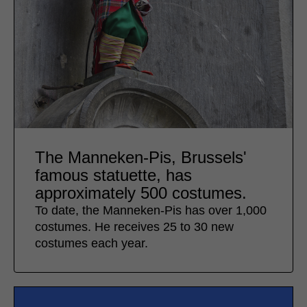
The Manneken-Pis, Brussels'
famous statuette, has
approximately 500 costumes.
To date, the Manneken-Pis has over 1,000
costumes. He receives 25 to 30 new
costumes each year.