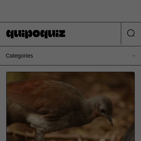
Categories