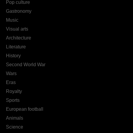
Pop culture
Gastronomy
Music
Visual arts
Architecture
Literature
History
Second World War
Wars
Eras
Royalty
Sports
European football
Animals
Science