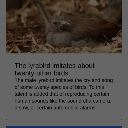
The lyrebird imitates about
twenty other birds.
The male lyrebird imitates the cry and song
of some twenty species of birds. To this
talent is added that of reproducing certain
human sounds like the sound of a camera,
a saw, or certain automobile alarms.