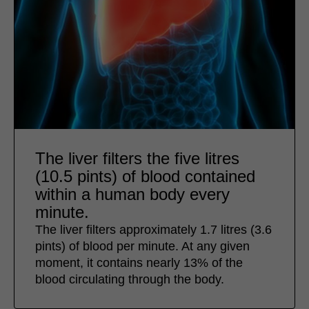
The liver filters the five litres
(10.5 pints) of blood contained
within a human body every
minute.
The liver filters approximately 1.7 litres (3.6
pints) of blood per minute. At any given
moment, it contains nearly 13% of the
blood circulating through the body.