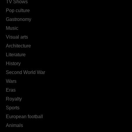
TV Shows
Pop culture
Gastronomy
Music
Visual arts
Architecture
Literature
History
Second World War
Wars
Eras
Royalty
Sports
European football
Animals