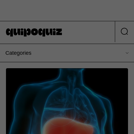
Categories