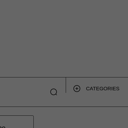
CATEGORIES
he