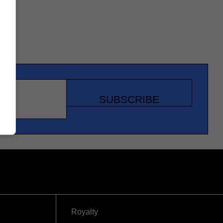
SUBSCRIBE
Royalty