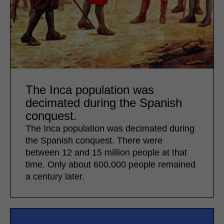
The Inca population was
decimated during the Spanish
conquest.
The Inca population was decimated during
the Spanish conquest. There were
between 12 and 15 million people at that
time. Only about 600,000 people remained
a century later.