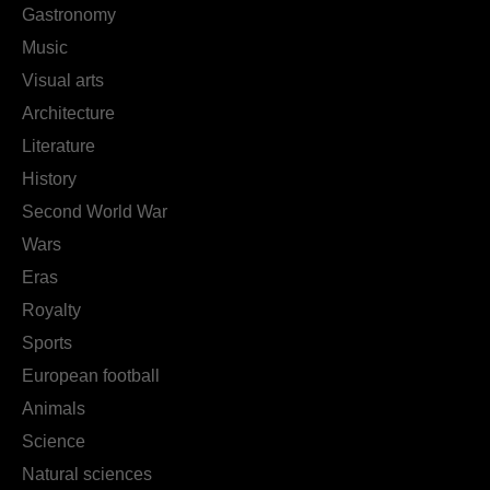
Gastronomy
Music
Visual arts
Architecture
Literature
History
Second World War
Wars
Eras
Royalty
Sports
European football
Animals
Science
Natural sciences