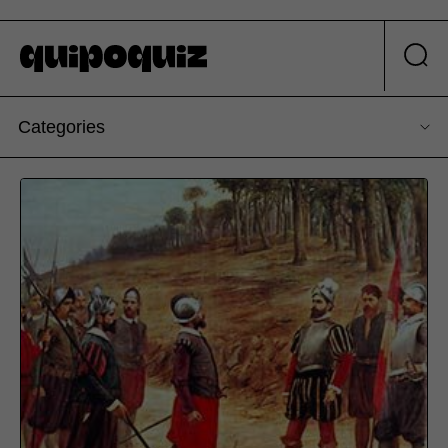
Categories