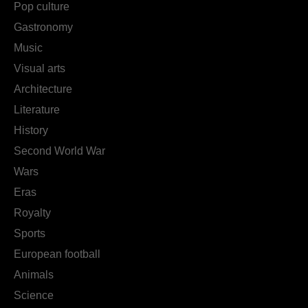
Pop culture
Gastronomy
Music
Visual arts
Architecture
Literature
History
Second World War
Wars
Eras
Royalty
Sports
European football
Animals
Science