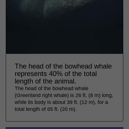
The head of the bowhead whale
represents 40% of the total
length of the animal.
The head of the bowhead whale
(Greenland right whale) is 26 ft. (8 m) long,
while its body is about 39 ft. (12 m), for a
total length of 65 ft. (20 m).