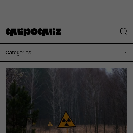
Categories