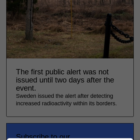
The first public alert was not
issued until two days after the
event.
Sweden issued the alert after detecting
increased radioactivity within its borders.
Subscribe to our