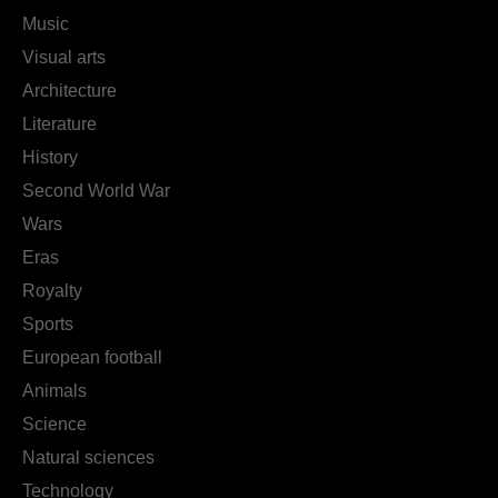
Music
Visual arts
Architecture
Literature
History
Second World War
Wars
Eras
Royalty
Sports
European football
Animals
Science
Natural sciences
Technology