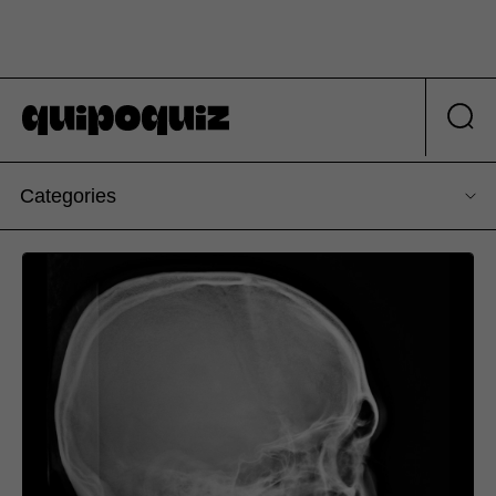
Categories