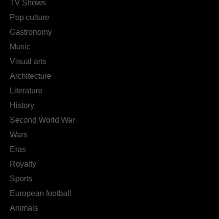
TV Shows
Pop culture
Gastronomy
Music
Visual arts
Architecture
Literature
History
Second World War
Wars
Eras
Royalty
Sports
European football
Animals