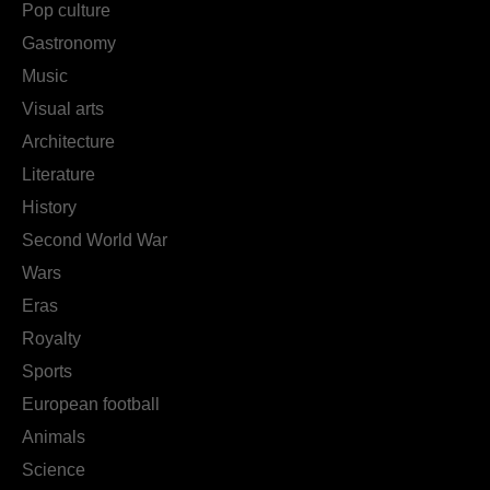
Pop culture
Gastronomy
Music
Visual arts
Architecture
Literature
History
Second World War
Wars
Eras
Royalty
Sports
European football
Animals
Science