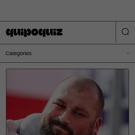
Categories