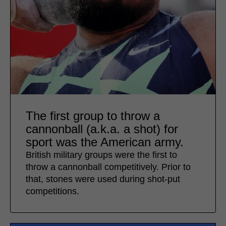
The first group to throw a
cannonball (a.k.a. a shot) for
sport was the American army.
British military groups were the first to
throw a cannonball competitively. Prior to
that, stones were used during shot-put
competitions.