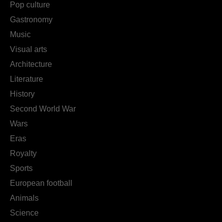
Pop culture
Gastronomy
Music
Visual arts
Architecture
Literature
History
Second World War
Wars
Eras
Royalty
Sports
European football
Animals
Science