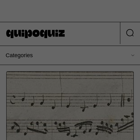
Categories