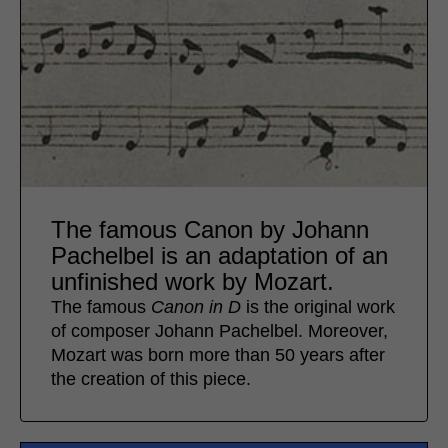
The famous Canon by Johann
Pachelbel is an adaptation of an
unfinished work by Mozart.
The famous
Canon in D
is the original work
of composer Johann Pachelbel. Moreover,
Mozart was born more than 50 years after
the creation of this piece.