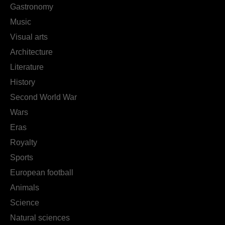
Gastronomy
Music
Visual arts
Architecture
Literature
History
Second World War
Wars
Eras
Royalty
Sports
European football
Animals
Science
Natural sciences