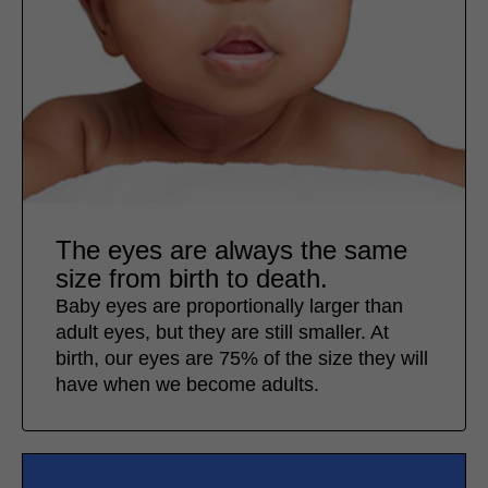
The eyes are always the same
size from birth to death.
Baby eyes are proportionally larger than
adult eyes, but they are still smaller. At
birth, our eyes are 75% of the size they will
have when we become adults.