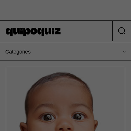
Categories