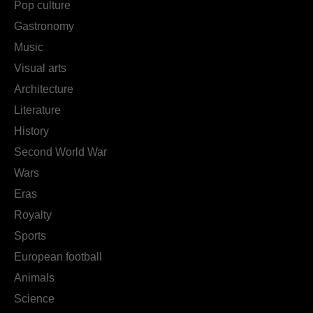
Pop culture
Gastronomy
Music
Visual arts
Architecture
Literature
History
Second World War
Wars
Eras
Royalty
Sports
European football
Animals
Science