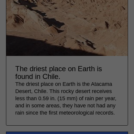
The driest place on Earth is
found in Chile.
The driest place on Earth is the Atacama
Desert, Chile. This rocky desert receives
less than 0.59 in. (15 mm) of rain per year,
and in some areas, they have not had any
rain since the first meteorological records.