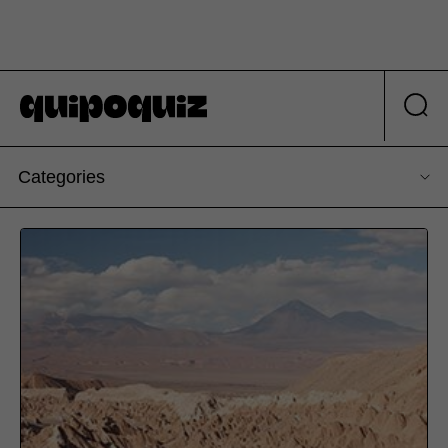
Categories