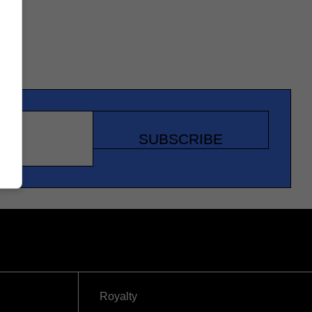
SUBSCRIBE
Royalty