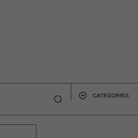
CATEGORIES