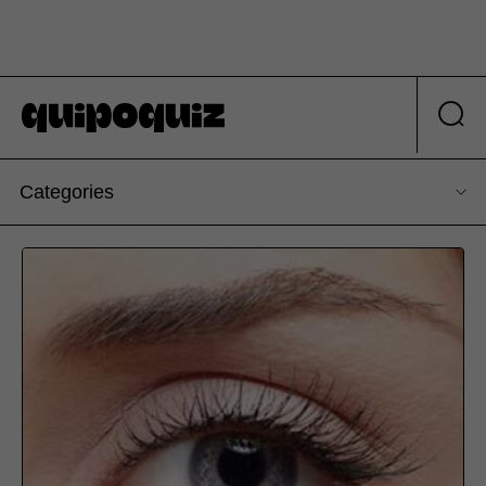
Categories