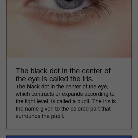
The black dot in the center of
the eye is called the iris.
The black dot in the center of the eye,
which contracts or expands according to
the light level, is called a pupil. The iris is
the name given to the colored part that
surrounds the pupil.