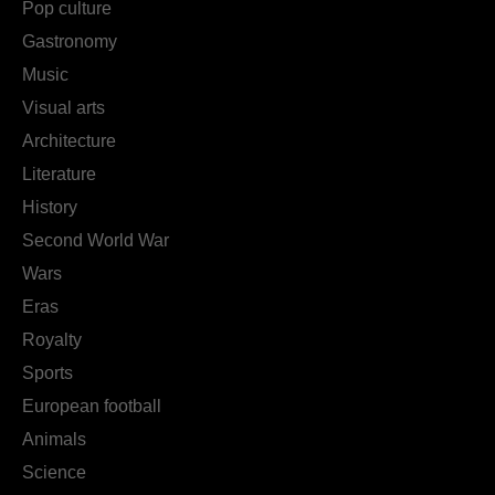
Pop culture
Gastronomy
Music
Visual arts
Architecture
Literature
History
Second World War
Wars
Eras
Royalty
Sports
European football
Animals
Science