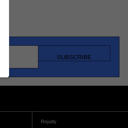
SUBSCRIBE
Royalty