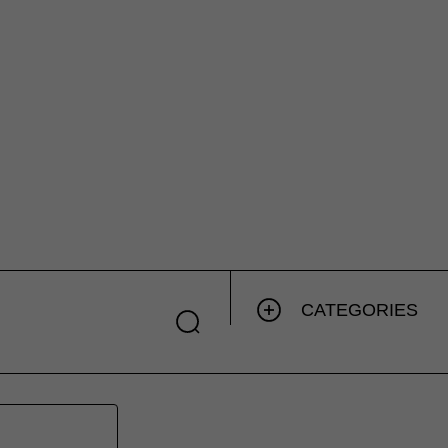
CATEGORIES