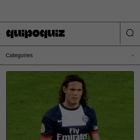
Categories