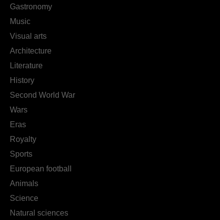
Gastronomy
Music
Visual arts
Architecture
Literature
History
Second World War
Wars
Eras
Royalty
Sports
European football
Animals
Science
Natural sciences