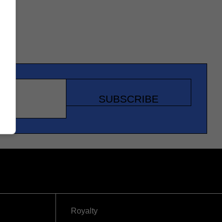
SUBSCRIBE
Royalty