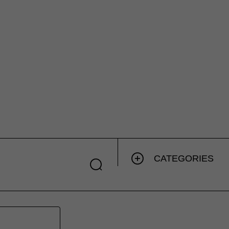
CATEGORIES