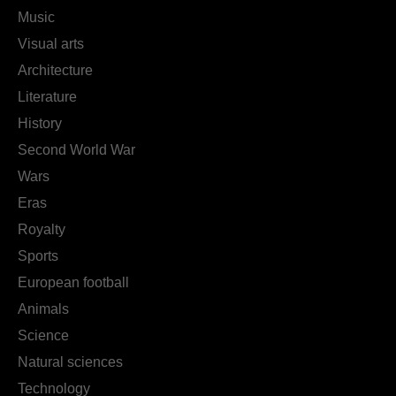
Music
Visual arts
Architecture
Literature
History
Second World War
Wars
Eras
Royalty
Sports
European football
Animals
Science
Natural sciences
Technology