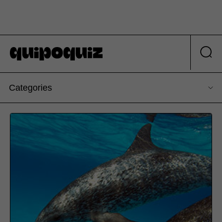
Categories