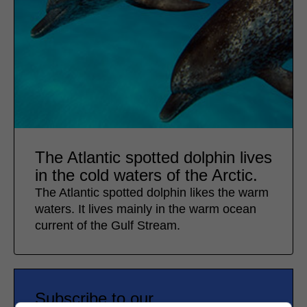
The Atlantic spotted dolphin lives
in the cold waters of the Arctic.
The Atlantic spotted dolphin likes the warm
waters. It lives mainly in the warm ocean
current of the Gulf Stream.
Subscribe to our