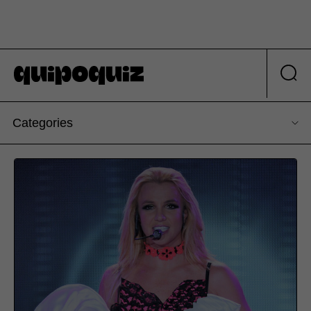
Categories