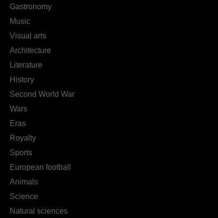
Gastronomy
Music
Visual arts
Architecture
Literature
History
Second World War
Wars
Eras
Royalty
Sports
European football
Animals
Science
Natural sciences