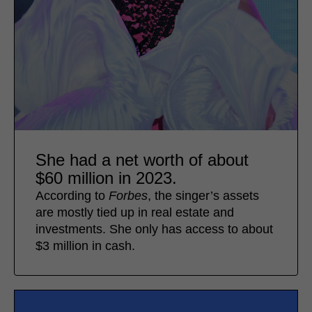
She had a net worth of about
$60 million in 2023.
According to
Forbes
, the singer’s assets
are mostly tied up in real estate and
investments. She only has access to about
$3 million in cash.