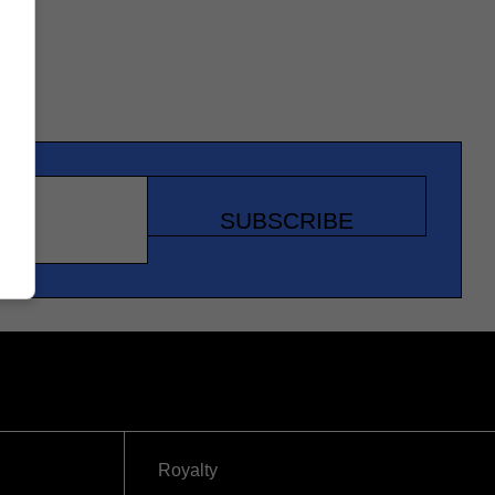
SUBSCRIBE
Royalty