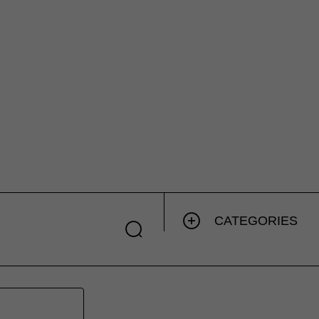
CATEGORIES