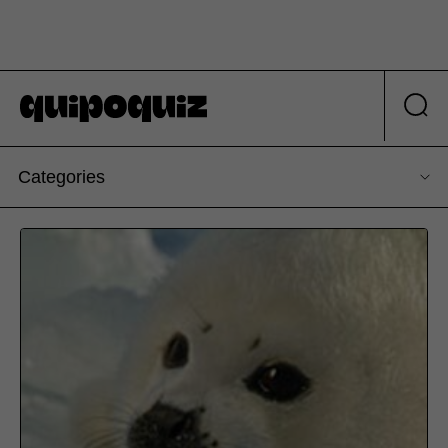
Categories