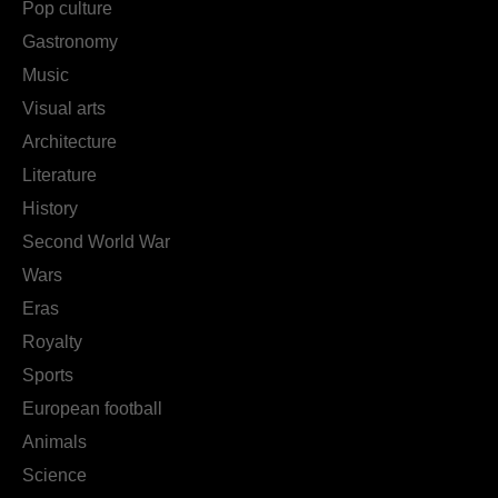
Pop culture
Gastronomy
Music
Visual arts
Architecture
Literature
History
Second World War
Wars
Eras
Royalty
Sports
European football
Animals
Science