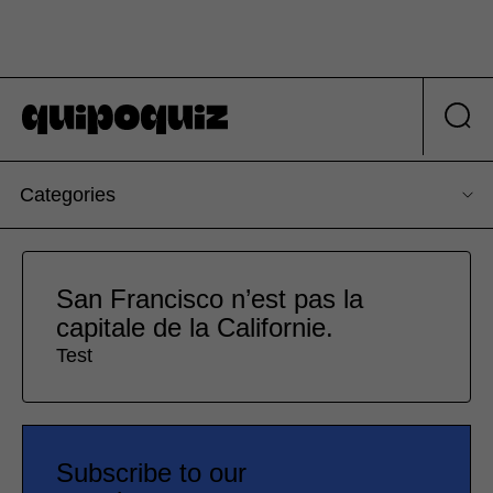
Categories
San Francisco n’est pas la
capitale de la Californie.
Test
Subscribe to our