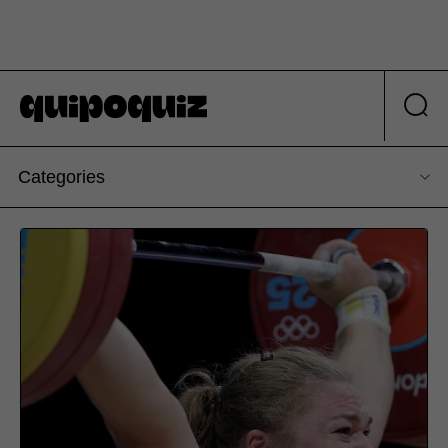
Categories