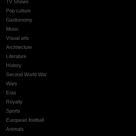
TV Shows
Pop culture
Gastronomy
Music
Visual arts
Architecture
Literature
History
Second World War
Wars
Eras
Royalty
Sports
European football
Animals