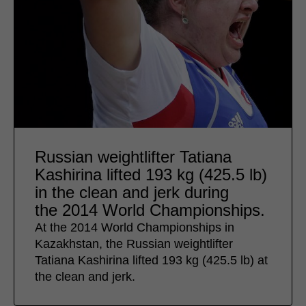
Russian weightlifter Tatiana
Kashirina lifted 193 kg (425.5 lb)
in the clean and jerk during
the 2014 World Championships.
At the 2014 World Championships in
Kazakhstan, the Russian weightlifter
Tatiana Kashirina lifted 193 kg (425.5 lb) at
the clean and jerk.