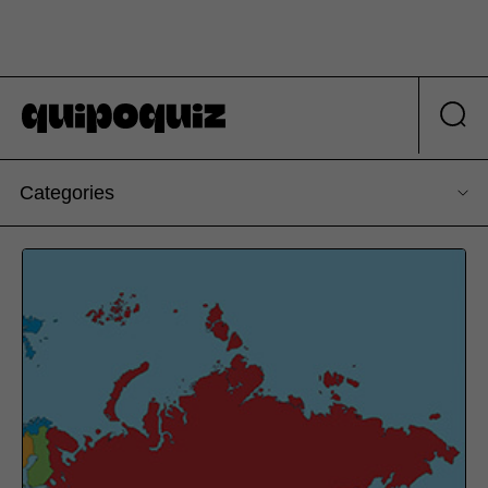
Categories