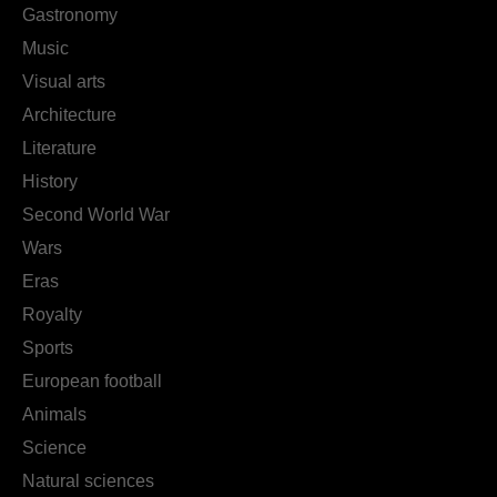
Gastronomy
Music
Visual arts
Architecture
Literature
History
Second World War
Wars
Eras
Royalty
Sports
European football
Animals
Science
Natural sciences