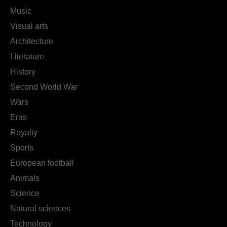
Music
Visual arts
Architecture
Literature
History
Second World War
Wars
Eras
Royalty
Sports
European football
Animals
Science
Natural sciences
Technology