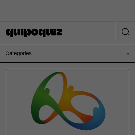
Categories