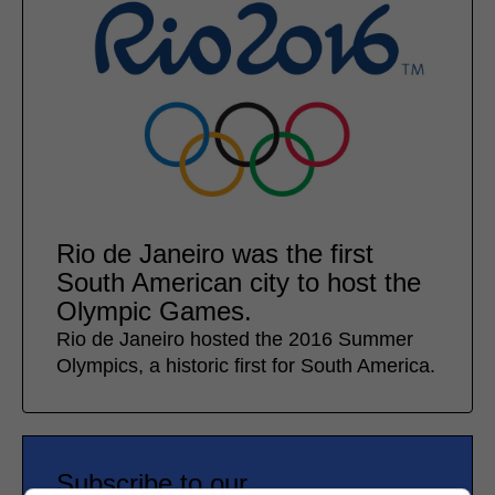
Rio de Janeiro was the first
South American city to host the
Olympic Games.
Rio de Janeiro hosted the 2016 Summer
Olympics, a historic first for South America.
Subscribe to our