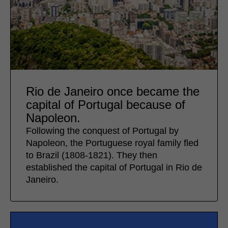
Rio de Janeiro once became the
capital of Portugal because of
Napoleon.
Following the conquest of Portugal by
Napoleon, the Portuguese royal family fled
to Brazil (1808-1821). They then
established the capital of Portugal in Rio de
Janeiro.