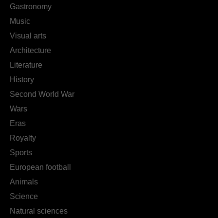
Gastronomy
Music
Visual arts
Architecture
Literature
History
Second World War
Wars
Eras
Royalty
Sports
European football
Animals
Science
Natural sciences