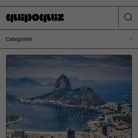
Categories