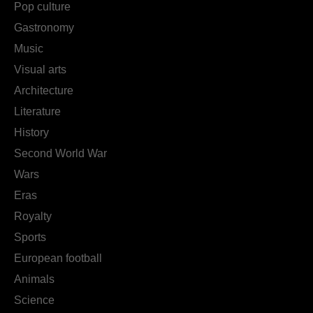
Pop culture
Gastronomy
Music
Visual arts
Architecture
Literature
History
Second World War
Wars
Eras
Royalty
Sports
European football
Animals
Science