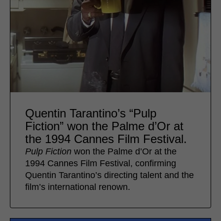
Quentin Tarantino’s “Pulp
Fiction” won the Palme d’Or at
the 1994 Cannes Film Festival.
Pulp
Fiction
won the Palme d’Or at the
1994 Cannes Film Festival, confirming
Quentin Tarantino’s directing talent and the
film’s international renown.