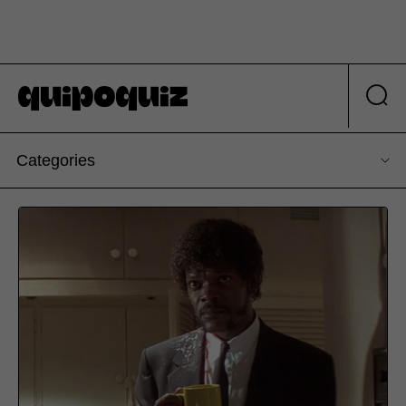
Categories