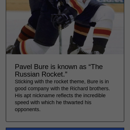
Pavel Bure is known as “The
Russian Rocket.”
Sticking with the rocket theme, Bure is in
good company with the Richard brothers.
His apt nickname reflects the incredible
speed with which he thwarted his
opponents.