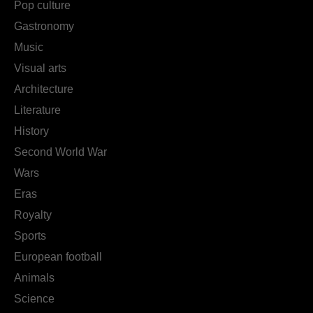
Pop culture
Gastronomy
Music
Visual arts
Architecture
Literature
History
Second World War
Wars
Eras
Royalty
Sports
European football
Animals
Science