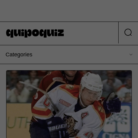
Categories